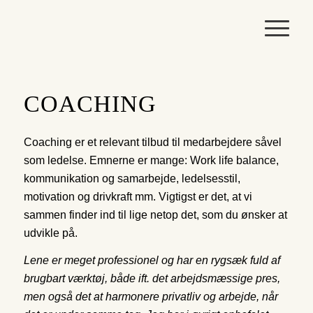
COACHING
Coaching er et relevant tilbud til medarbejdere såvel
som ledelse. Emnerne er mange: Work life balance,
kommunikation og samarbejde, ledelsesstil,
motivation og drivkraft mm. Vigtigst er det, at vi
sammen finder ind til lige netop det, som du ønsker at
udvikle på.
Lene er meget professionel og har en rygsæk fuld af
brugbart værktøj, både ift. det arbejdsmæssige pres,
men også det at harmonere privatliv og arbejde, når